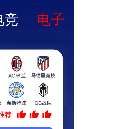
全国咨询热线：
0538-8887667
专栏
联系我们