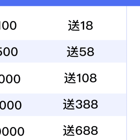
其中一种易损件，在细石混凝土泵的整个运作过程中起着相当重
大的优势，更受买家的青睐。那么细石混凝土泵到底哪家好呢？
出现中断，如果一旦中断就会影响工程的进程，对此做好相应
联系我们 →