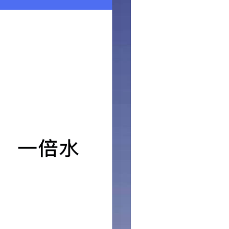
要的作用。细石混凝土泵...
下面就为大家介绍一下。 ...
的养护是非常重要的，这可以减少混...