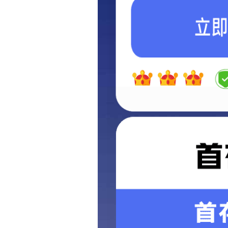
问：
正确使用细石混凝土泵要注意什么呢？
答：
随着新农村建设步伐的加速，越来越多的细石混凝
问：
民乐机械的技术稳定可靠吗?
答：
民乐机械设备采用先进技术，稳定可靠，有强大的
问：
我想了解更多的产品，都有那些途径？
答：
我们随时欢迎您到公司参观考察，从而详细的了解
问：
混凝土泵车泵送中应注意的问题有哪些？
答：
混凝土泵车在当前施工单位相当常见，它可以提高
问：
怎样才能延长细石混凝土泵的使用年限？