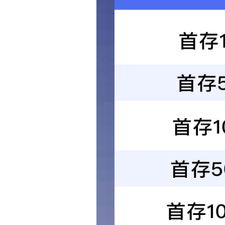
答：
细石混凝土泵的易损件有很多，活塞和运送缸作为
问：
细石混凝土泵到底哪家好呢？
答：
细石混凝土泵通过不断的研究和更新，也具备了更
问：
混凝土输送泵在非堵塞性中断时该如何处理呢？
答：
混凝土输送泵在施工过程中，由于各种原因都可能
网站导航:
联系我们:
公司简介
总部热线：0538-8887667
产品展示
电话微信同号:15621317333